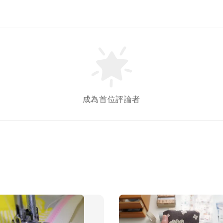
成為首位評論者