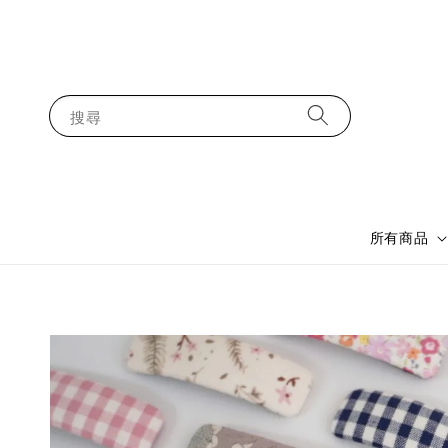
搜尋
所有商品