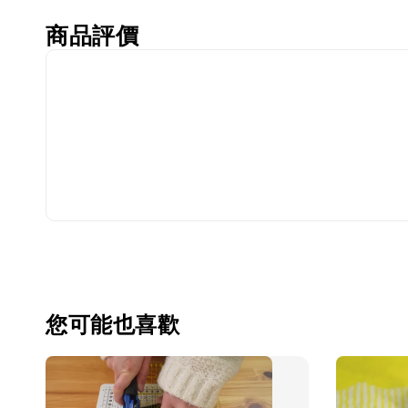
商品評價
您可能也喜歡