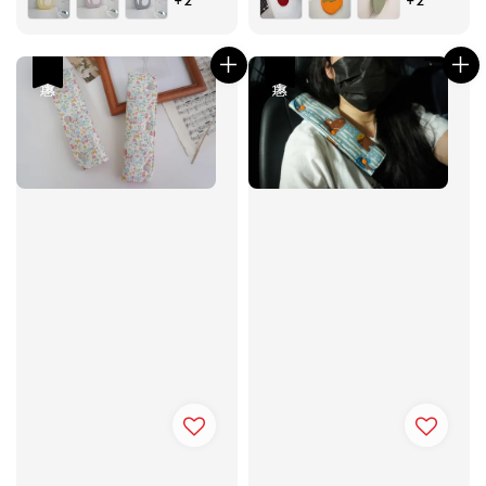
優惠
優惠