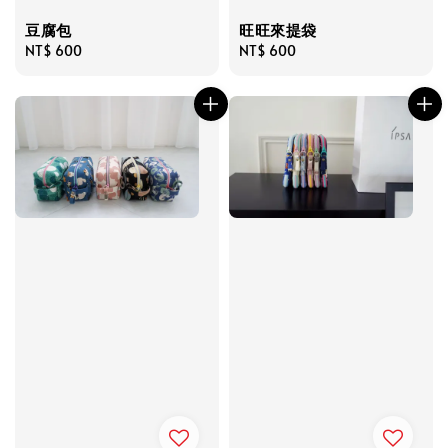
豆腐包
旺旺來提袋
Regular
NT$ 600
Regular
NT$ 600
price
price