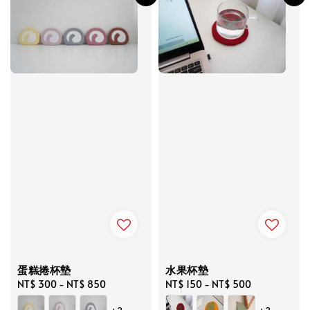
蛋糕捲杯墊
水果杯墊
Regular
NT$ 300
-
NT$ 850
Regular
NT$ 150
-
NT$ 500
price
price
+2
+2