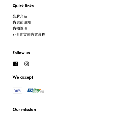
Quick links
品牌介紹
購買前須知
購物說明
7-11賣貨便購買流程
Follow us
We accept
Our mission