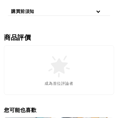
購買前須知
商品評價
成為首位評論者
您可能也喜歡