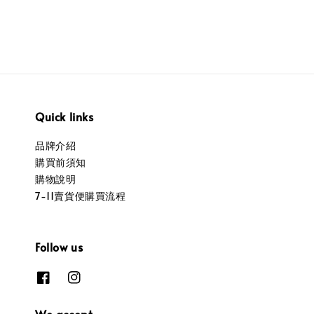
Quick links
品牌介紹
購買前須知
購物說明
7-11賣貨便購買流程
Follow us