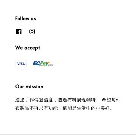
Follow us
We accept
Our mission
透過手作傳遞溫度，透過布料展現獨特。 希望每件
布製品不再只有功能，還能是生活中的小美好。