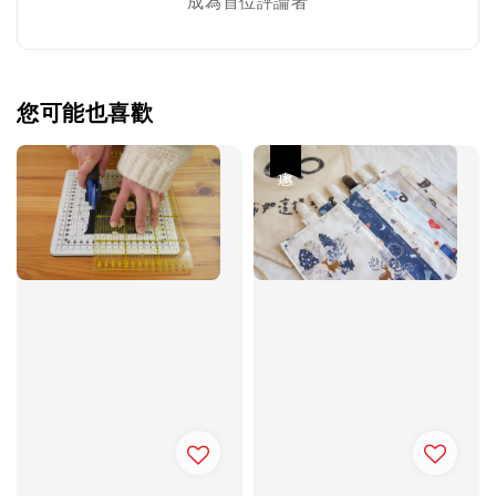
成為首位評論者
您可能也喜歡
優惠