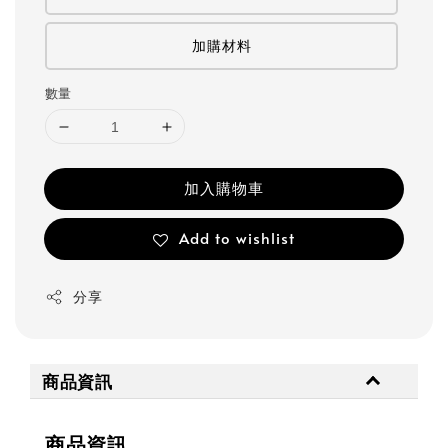
加購材料
數量
加入購物車
Add to wishlist
分享
商品資訊
商品資訊