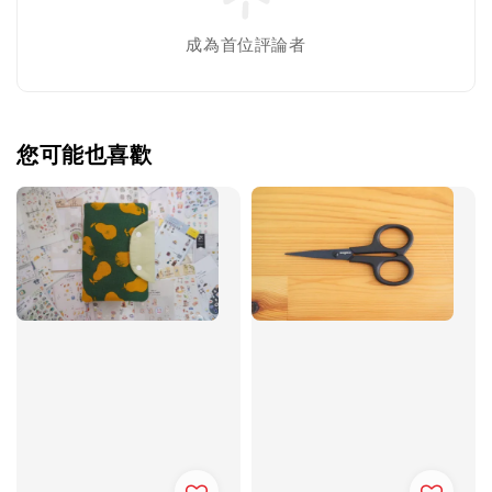
成為首位評論者
您可能也喜歡