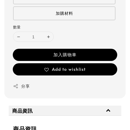
加購材料
數量
加入購物車
Add to wishlist
分享
商品資訊
商品資訊