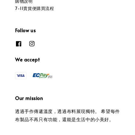
購物說明
7-11賣貨便購買流程
Follow us
We accept
Our mission
透過手作傳遞溫度，透過布料展現獨特。 希望每件
布製品不再只有功能，還能是生活中的小美好。