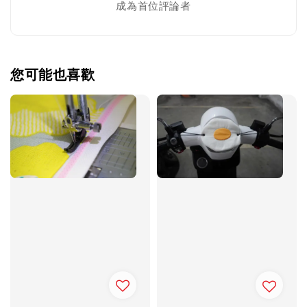
成為首位評論者
您可能也喜歡