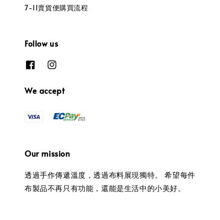
7-11賣貨便購買流程
Follow us
We accept
Our mission
透過手作傳遞溫度，透過布料展現獨特。 希望每件
布製品不再只有功能，還能是生活中的小美好。