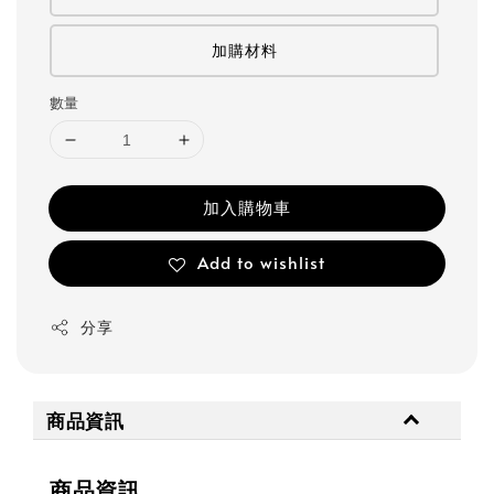
加購材料
數量
加入購物車
Add to wishlist
分享
商品資訊
商品資訊