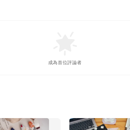
成為首位評論者