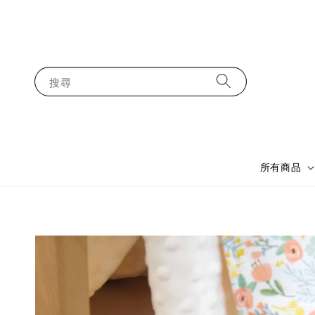
搜尋
所有商品