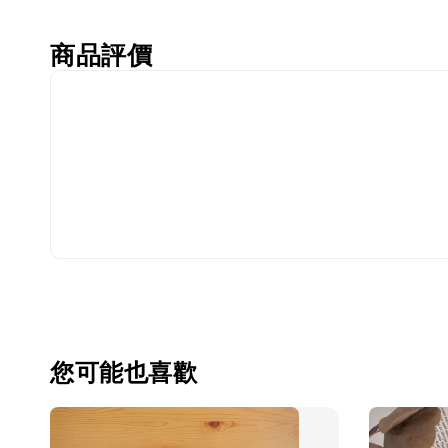
商品評價
您可能也喜歡