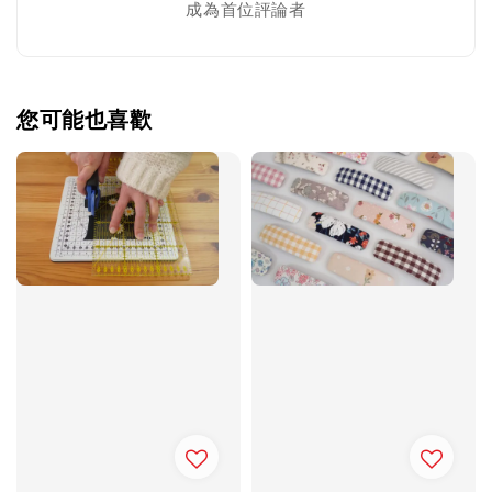
成為首位評論者
您可能也喜歡