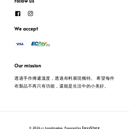
Follow us
We accept
Our mission
透過手作傳遞溫度，透過布料展現獨特。 希望每件
布製品不再只有功能，還能是生活中的小美好。
EasyStore
© 2026 cr.handmadee. Powered by