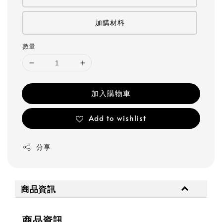
加購材料
數量
加入購物車
Add to wishlist
分享
商品資訊
商品資訊