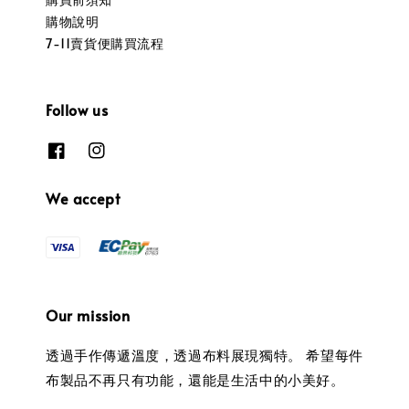
購物說明
7-11賣貨便購買流程
Follow us
We accept
Our mission
透過手作傳遞溫度，透過布料展現獨特。 希望每件
布製品不再只有功能，還能是生活中的小美好。