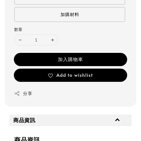
加購材料
數量
加入購物車
Add to wishlist
分享
商品資訊
商品資訊