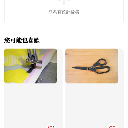
成為首位評論者
您可能也喜歡