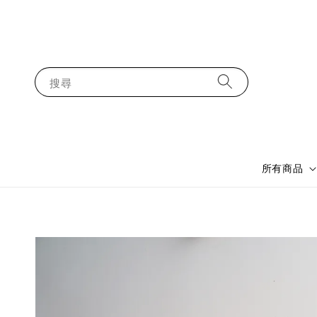
搜尋
所有商品