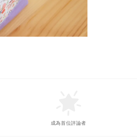
成為首位評論者