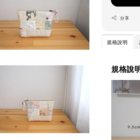
分享
規格說明
規格說