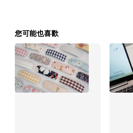
您可能也喜歡