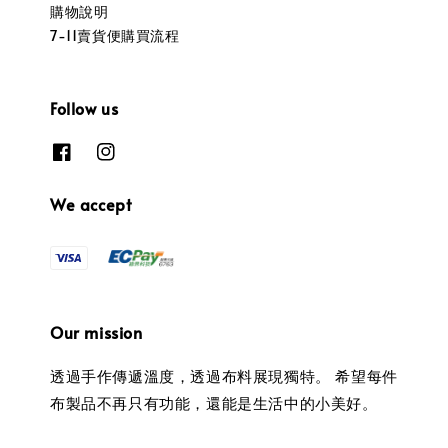
購物說明
7-11賣貨便購買流程
Follow us
We accept
Our mission
透過手作傳遞溫度，透過布料展現獨特。 希望每件
布製品不再只有功能，還能是生活中的小美好。