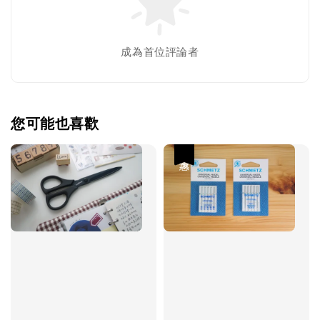
成為首位評論者
您可能也喜歡
優惠