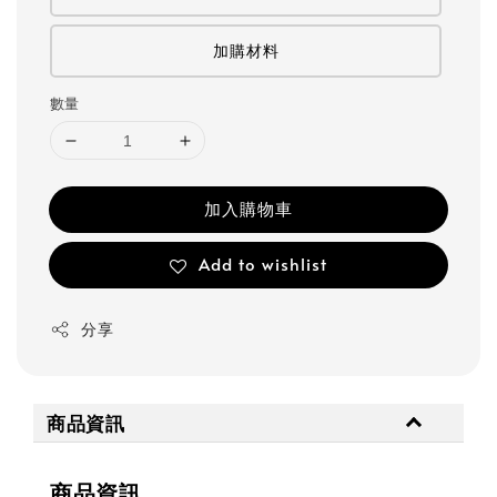
加購材料
數量
加入購物車
Add to wishlist
分享
商品資訊
商品資訊