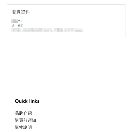
Quick links
品牌介紹
購買前須知
購物說明