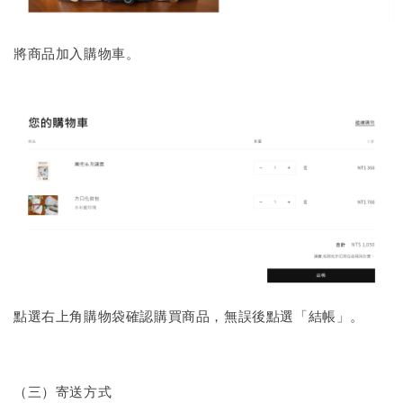
將商品加入購物車。
點選右上角購物袋確認購買商品，無誤後點選「結帳」。
（三）寄送方式