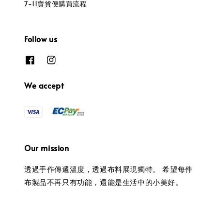
7-11賣貨便購買流程
Follow us
We accept
Our mission
透過手作傳遞溫度，透過布料展現獨特。 希望每件
布製品不再只有功能，還能是生活中的小美好。