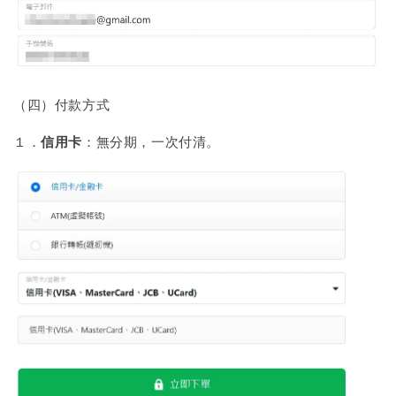
（四）付款方式
１．
信用卡
：無分期，一次付清。