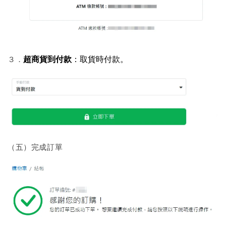
超商貨到付款
：取貨時付款。
３．
（五）完成訂單